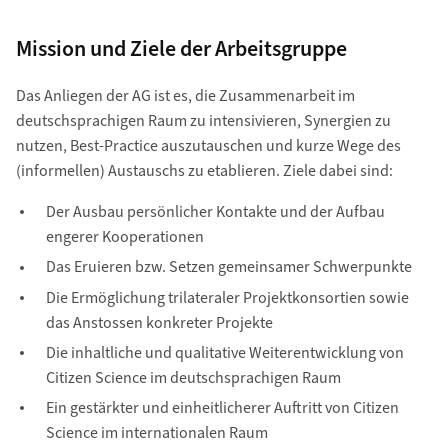
Mission und Ziele der Arbeitsgruppe
Das Anliegen der AG ist es, die Zusammenarbeit im
deutschsprachigen Raum zu intensivieren, Synergien zu
nutzen, Best-Practice auszutauschen und kurze Wege des
(informellen) Austauschs zu etablieren. Ziele dabei sind:
Der Ausbau persönlicher Kontakte und der Aufbau
engerer Kooperationen
Das Eruieren bzw. Setzen gemeinsamer Schwerpunkte
Die Ermöglichung trilateraler Projektkonsortien sowie
das Anstossen konkreter Projekte
Die inhaltliche und qualitative Weiterentwicklung von
Citizen Science im deutschsprachigen Raum
Ein gestärkter und einheitlicherer Auftritt von Citizen
Science im internationalen Raum