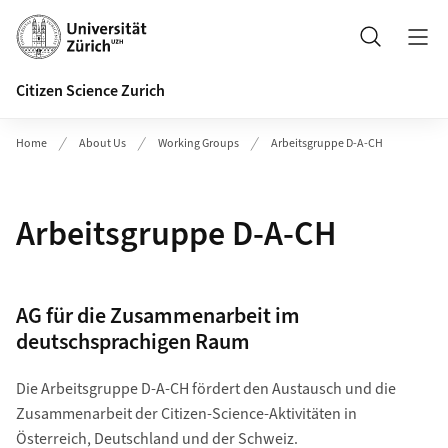
Header
Search
Citizen Science Zurich
Home
About Us
Working Groups
Arbeitsgruppe D-A-CH
Arbeitsgruppe D-A-CH
AG für die Zusammenarbeit im
deutschsprachigen Raum
Die Arbeitsgruppe D-A-CH fördert den Austausch und die
Zusammenarbeit der Citizen-Science-Aktivitäten in
Österreich, Deutschland und der Schweiz.