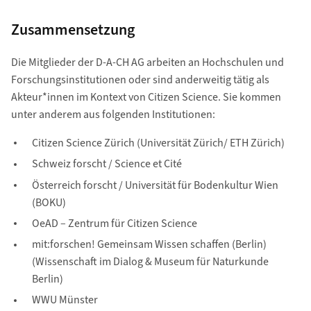
Zusammensetzung
Die Mitglieder der D-A-CH AG arbeiten an Hochschulen und
Forschungsinstitutionen oder sind anderweitig tätig als
Akteur*innen im Kontext von Citizen Science. Sie kommen
unter anderem aus folgenden Institutionen:
Citizen Science Zürich (Universität Zürich/ ETH Zürich)
Schweiz forscht / Science et Cité
Österreich forscht / Universität für Bodenkultur Wien
(BOKU)
OeAD – Zentrum für Citizen Science
mit:forschen! Gemeinsam Wissen schaffen (Berlin)
(Wissenschaft im Dialog & Museum für Naturkunde
Berlin)
WWU Münster